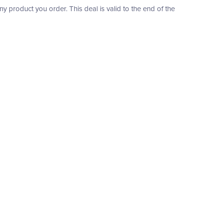
product you order. This deal is valid to the end of the