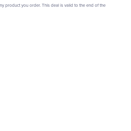
product you order. This deal is valid to the end of the