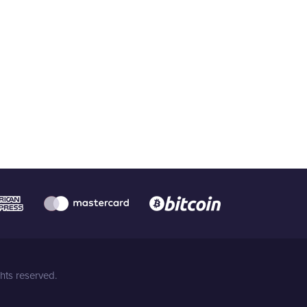
hts reserved.