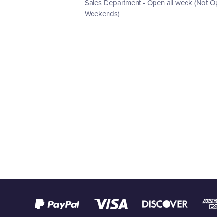
Sales Department - Open all week (Not 
Weekends)