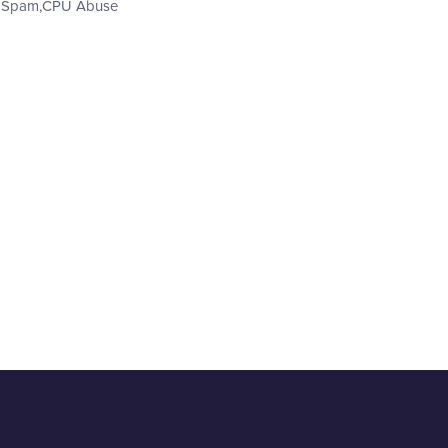
g: Spam,CPU Abuse