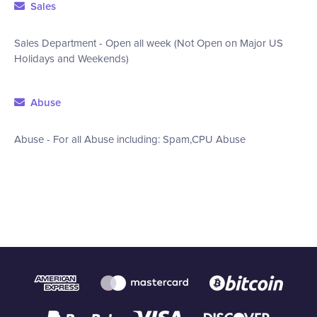
Sales
Sales Department - Open all week (Not Open on Major US
Holidays and Weekends)
Abuse
Abuse - For all Abuse including: Spam,CPU Abuse