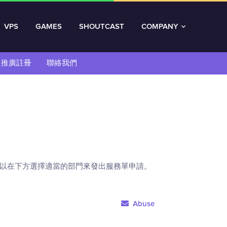
VPS
GAMES
SHOUTCAST
COMPANY
推廣註冊
聯絡我們
以在下方選擇適當的部門來發出服務單申請。
Abuse