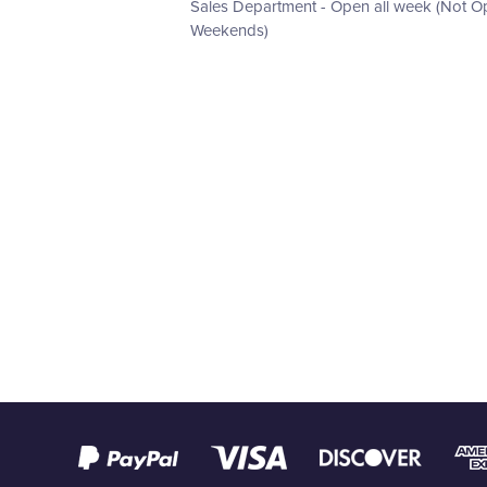
Sales Department - Open all week (Not 
Weekends)