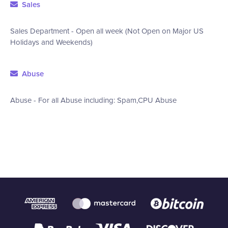
Sales
Sales Department - Open all week (Not Open on Major US
Holidays and Weekends)
Abuse
Abuse - For all Abuse including: Spam,CPU Abuse