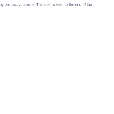
product you order. This deal is valid to the end of the