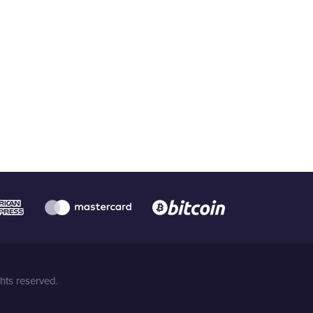
hts reserved.