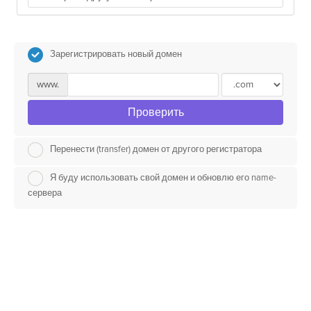
Зарегистрировать новый домен
www.
Проверить
Перенести (transfer) домен от другого регистратора
Я буду использовать свой домен и обновлю его name-
сервера