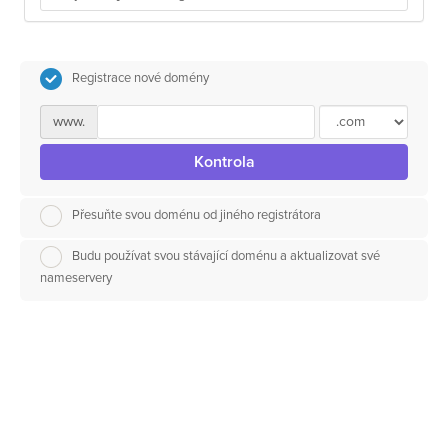
Registrace nové domény
www.
Kontrola
Přesuňte svou doménu od jiného registrátora
Budu používat svou stávající doménu a aktualizovat své
nameservery