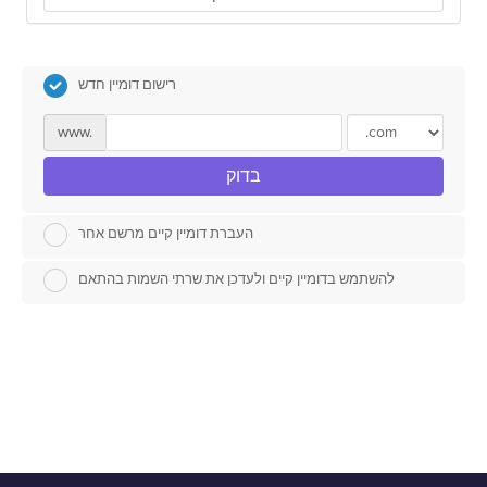
רישום דומיין חדש
www.
בדוק
העברת דומיין קיים מרשם אחר
להשתמש בדומיין קיים ולעדכן את שרתי השמות בהתאם