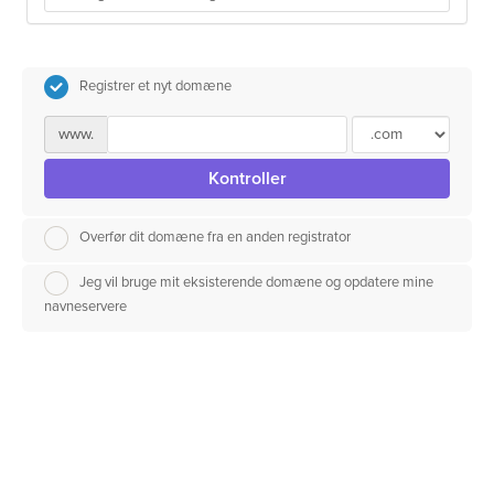
Registrer et nyt domæne
www.
Kontroller
Overfør dit domæne fra en anden registrator
Jeg vil bruge mit eksisterende domæne og opdatere mine
navneservere