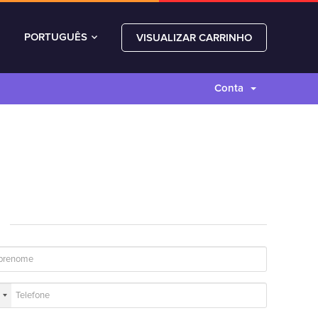
PORTUGUÊS
VISUALIZAR CARRINHO
Conta