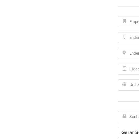
Gerar 