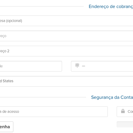
Endereço de cobran
Segurança da Cont
Senha