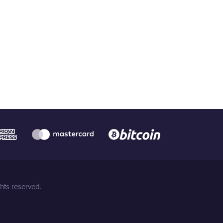
hts reserved.