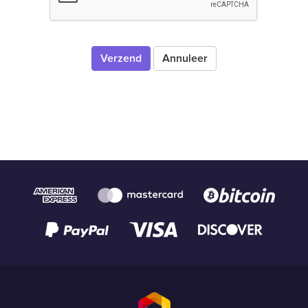
Annuleer