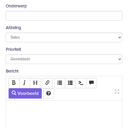
Onderwerp
Afdeling
Prioriteit
Bericht
Voorbeeld